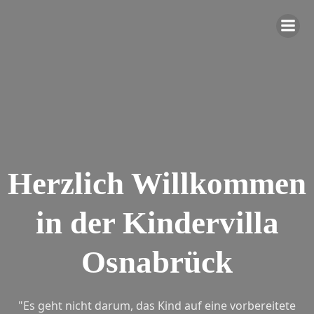
Zum
Inhalt
springen
Herzlich Willkommen
in der Kindervilla
Osnabrück
"Es geht nicht darum, das Kind auf eine vorbereitete