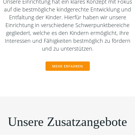
Unsere Einrichtung hat ein klares Konzept mit Fokus
auf die bestmögliche kindgerechte Entwicklung und
Entfaltung der Kinder. Hierfür haben wir unsere
Einrichtung in verschiedene Schwerpunktbereiche
gegliedert, welche es den Kindern ermöglicht, ihre
Interessen und Fähigkeiten bestmöglich zu fördern
und zu unterstützen.
MEHR ERFAHREN
Unsere Zusatzangebote