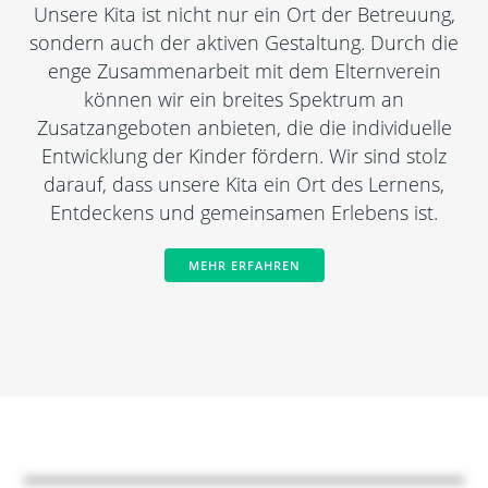
Unsere Kita ist nicht nur ein Ort der Betreuung,
sondern auch der aktiven Gestaltung. Durch die
enge Zusammenarbeit mit dem Elternverein
können wir ein breites Spektrum an
Zusatzangeboten anbieten, die die individuelle
Entwicklung der Kinder fördern. Wir sind stolz
darauf, dass unsere Kita ein Ort des Lernens,
Entdeckens und gemeinsamen Erlebens ist.
MEHR ERFAHREN