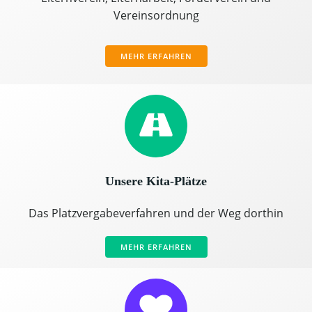
Vereinsordnung
MEHR ERFAHREN
Unsere Kita-Plätze
Das Platzvergabeverfahren und der Weg dorthin
MEHR ERFAHREN