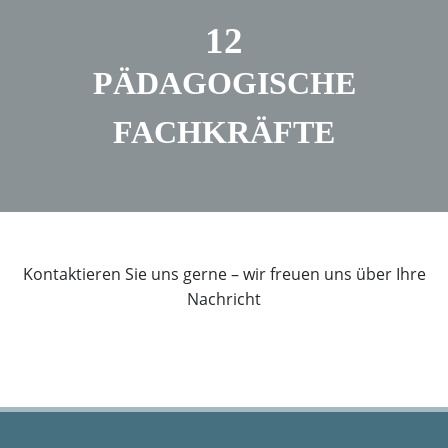
12
PÄDAGOGISCHE
FACHKRÄFTE
Kontaktieren Sie uns gerne – wir freuen uns über Ihre
Nachricht