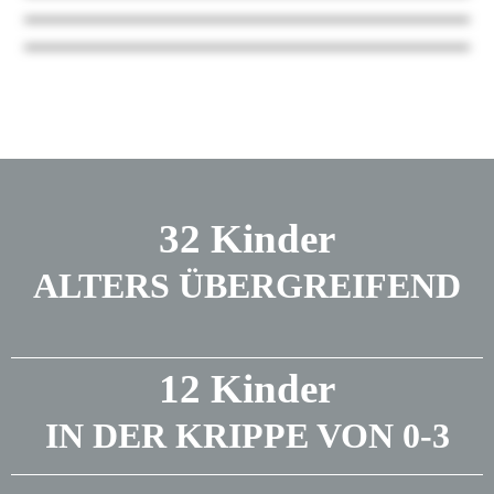
32 Kinder
ALTERS ÜBERGREIFEND
12 Kinder
IN DER KRIPPE VON 0-3