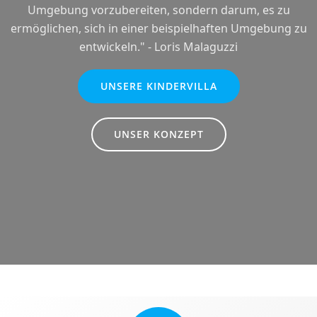
Umgebung vorzubereiten, sondern darum, es zu
ermöglichen, sich in einer beispielhaften Umgebung zu
entwickeln." - Loris Malaguzzi
UNSERE KINDERVILLA
UNSER KONZEPT