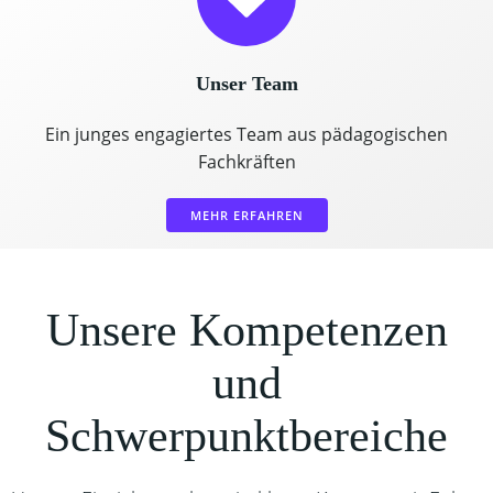
Unser Team
Ein junges engagiertes Team aus pädagogischen
Fachkräften
MEHR ERFAHREN
Unsere Kompetenzen
und
Schwerpunktbereiche